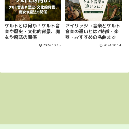
ケルトとは何か！ケルト音
アイリッシュ音楽とケルト
楽や歴史・文化的背景、魔
音楽の違いとは?特徴・楽
女や魔法の関係
器・おすすめの名曲まで
2024.10.15
2024.10.14