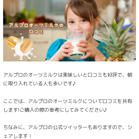
アルプロのオーツミルクは美味しいと口コミも好評で、朝
に取り入れている人も多いです♪
ここでは、アルプロのオーツミルクについて口コミを共有
します!ご購入の際の参考にしてみてください♪
ちなみに、アルプロの公式ツイッターもありますので、シ
ェアします！