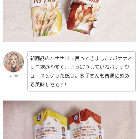
新商品のバナナオレ買ってきました♪バナナオ
レも飲みやすく、さっぱりしているバナナジ
ュースといった感じ。お子さんも普通に飲め
emile
る美味しさです!