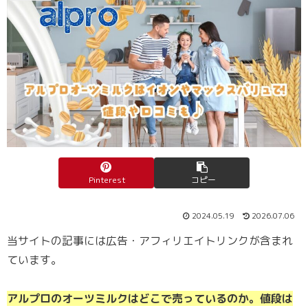
Pinterest
コピー
2024.05.19
2026.07.06
当サイトの記事には広告・アフィリエイトリンクが含まれ
ています。
アルプロのオーツミルクはどこで売っているのか。値段は