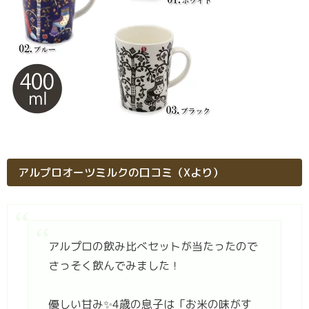
アルプロオーツミルクの口コミ（Xより）
アルプロの飲み比べセットが当たったので
さっそく飲んでみました！
優しい甘み✨4歳の息子は「お米の味がす