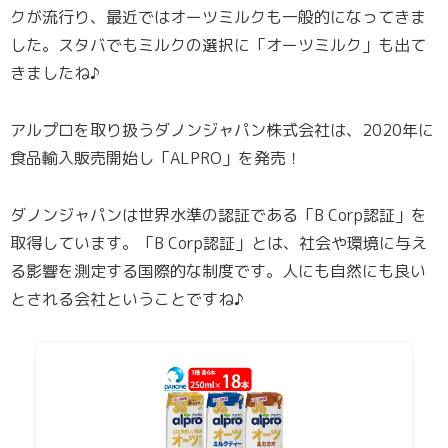
クが流行り、最近ではオーツミルクも一般的になってきま
した。スタバでもミルクの選択に「オーツミルク」も出て
きましたね♪
アルプロを取り扱うダノンジャパン株式会社は、2020年に
食品輸入販売開始し「ALPRO」を発売！
ダノンジャパンは世界水準の認証である「B Corp認証」を
取得しています。「B Corp認証」とは、社会や環境に与え
る影響を測定する国際的な制度です。人にも自然にも良い
とされる会社ということですね♪