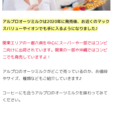
アルプロオーツミルクは2020年に発売後、お近くのマック
スバリューやイオンでも手に入るようになりました♪
関東エリアの一都六県を中心にスーパーや一部ではコンビ
ニ向けに出荷されています。関東の一部や沖縄ではコンビ
ニでも発売していますよ
！
アルプロのオーツミルクがどこで売っているのか、お値段
やサイズ、種類などもご紹介していきます♪
コーヒーにも合うアルプロのオーツミルクを味わってみて
ください。