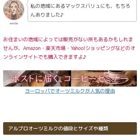
私の地域にあるマックスバリュにも、もちろ
んありました♪
emile
お住まいの地域によっては販売がない所もあるかもしれま
せんが、Amazon・楽天市場・Yahoo!ショッピングなどのオ
ンラインサイトでも購入できますよ♪
ヨーロッパでオーツミルクが人気の理由
アルプロオーツミルクの値段とサイズや種類