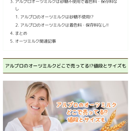
アルプロオーツミルクは砂糖不使用で着色料・保存料な
し
アルプロのオーツミルクは砂糖不使用!?
アルプロのオーツミルクは着色料・保存料なし!!
まとめ
オーツミルク関連記事
アルプロのオーツミルクどこで売ってる!?値段とサイズも