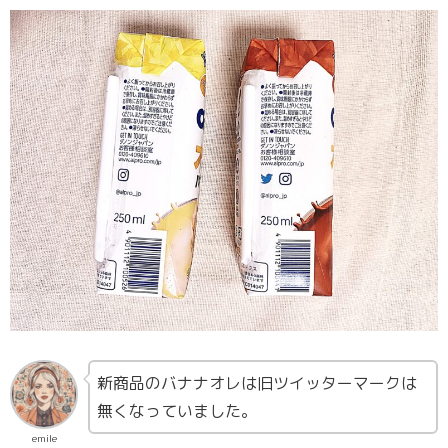
新商品のバナナオレは旧ツイッターマークは
無くなっていました。
emile