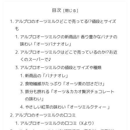
目次
アルプロのオーツミルクどこで売ってる!?値段とサイズ
も
アルプロオーツミルクの新商品!! 香り豊かなバナナの
味わい「オーツバナナオレ」
アルプロオーツミルクはどこで売っているのか!?お近
くのスーパーで♪
アルプロオーツミルクの値段とサイズや種類
新商品の「バナナオレ」
食物繊維がたっぷり「オーツ麦の甘さだけ」
鉄分も摂れる「オーツ＆カカオ贅沢チョコレート
の味わい」
やさしい紅茶の味わい「オーツミルクティー 」
アルプロのオーツミルクの口コミ
アルプロオーツミルクの口コミ（Xより）