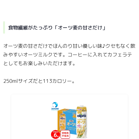
食物繊維がたっぷり「オーツ麦の甘さだけ」
オーツ麦の甘さだけでほんのり甘い優しい味♪クセもなく飲
みやすいオーツミルクです。コーヒーに入れてカフェラテ
としてもお楽しみいただけます。
250mlサイズだと113カロリー。