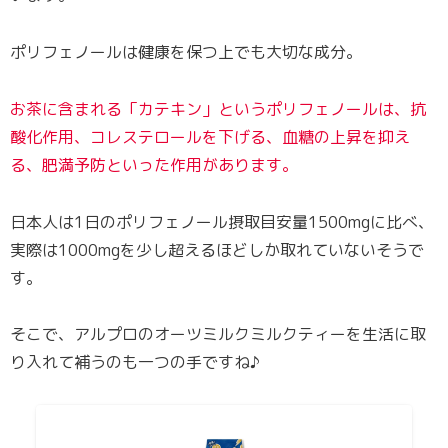
ポリフェノールは健康を保つ上でも大切な成分。
お茶に含まれる「カテキン」というポリフェノールは、抗
酸化作用、コレステロールを下げる、血糖の上昇を抑え
る、肥満予防といった作用があります。
日本人は1日のポリフェノール摂取目安量1500mgに比べ、
実際は1000mgを少し超えるほどしか取れていないそうで
す。
そこで、アルプロのオーツミルクミルクティーを生活に取
り入れて補うのも一つの手ですね♪