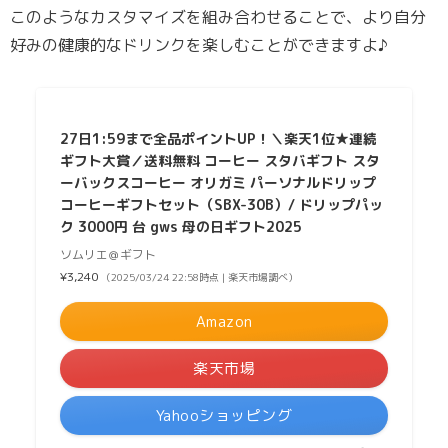
このようなカスタマイズを組み合わせることで、より自分
好みの健康的なドリンクを楽しむことができますよ♪
27日1:59まで全品ポイントUP！＼楽天1位★連続
ギフト大賞／送料無料 コーヒー スタバギフト スタ
ーバックスコーヒー オリガミ パーソナルドリップ
コーヒーギフトセット（SBX-30B）/ ドリップパッ
ク 3000円 台 gws 母の日ギフト2025
ソムリエ＠ギフト
¥3,240
（2025/03/24 22:58時点 | 楽天市場調べ）
Amazon
楽天市場
Yahooショッピング