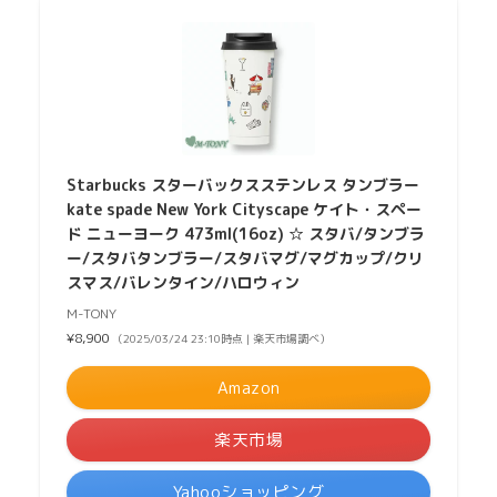
Starbucks スターバックスステンレス タンブラー
kate spade New York Cityscape ケイト・スペー
ド ニューヨーク 473ml(16oz) ☆ スタバ/タンブラ
ー/スタバタンブラー/スタバマグ/マグカップ/クリ
スマス/バレンタイン/ハロウィン
M-TONY
¥8,900
（2025/03/24 23:10時点 | 楽天市場調べ）
Amazon
楽天市場
Yahooショッピング