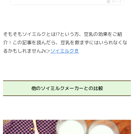
ポチップ
そもそもソイミルクとは!?という方、豆乳の効果をご紹
介！この記事を読んだら、豆乳を飲まずにはいられなくな
るかもしれません♪👉
ソイミルク🥛
他のソイミルクメーカーとの比較