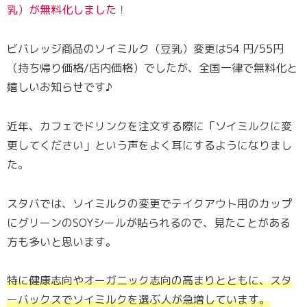
乳）が無料化しました！
ビバレッジ商品のソイミルク（豆乳）変更は54 円/55円
（持ち帰り価格/店内価格）でしたが、全国一律で無料化と
嬉しいお知らせです♪
近年、カフェでドリンクを注文する際に「ソイミルクに変
更してください」という声をよく耳にするようになりまし
た。
スタバでは、ソイミルクの変更でテイクアウト用のカップ
にグリーンのSOYシールが貼られるので、見たことがある
方も多いと思います。
特に健康志向やオーガニック志向の高まりとともに、スタ
ーバックスでソイミルクを選ぶ人が急増しています。