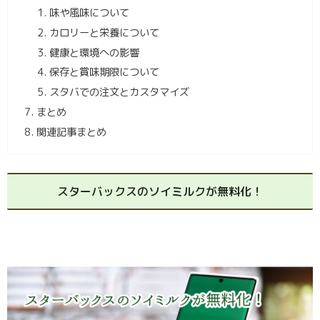
味や風味について
カロリーと栄養について
健康と環境への影響
保存と賞味期限について
スタバでの注文とカスタマイズ
まとめ
関連記事まとめ
スターバックスのソイミルクが無料化！