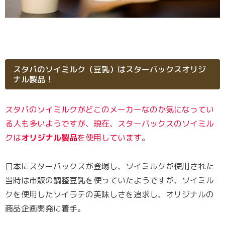
スタバのソイミルク（豆乳）はスターバックスオリジ
ナル製品！
スタバのソイミルクがどこのメーカーなのか気になってい
る人も多いようですが、現在、スターバックスのソイミル
クは
オリジナル製品
を使用しています。
日本にスターバックスが登場し、ソイミルクが使用された
当時は市販の調整豆乳を使っていたようですが、ソイミル
クを使用したソイラテの美味しさを追求し、オリジナルの
商品企画開発に着手。