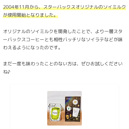
2004年11月から、スターバックスオリジナルのソイミルク
が使用開始となりました。
オリジナルのソイミルクを開発したことで、より一層スタ
ーバックスコーヒーとも相性バッチリなソイラテなどが味
わえるようになったのです。
まだ一度も味わったことのない方は、ぜひお試しください
ね♪