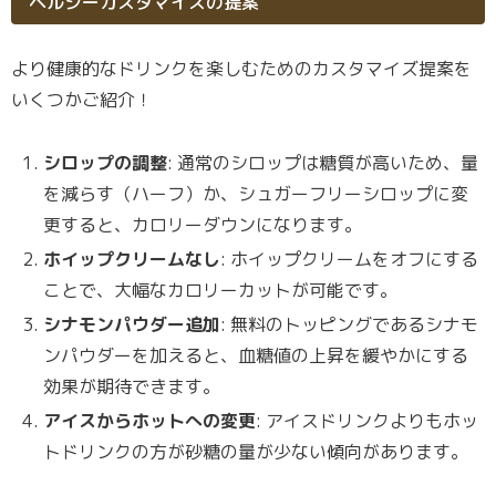
ヘルシーカスタマイズの提案
より健康的なドリンクを楽しむためのカスタマイズ提案を
いくつかご紹介！
シロップの調整
: 通常のシロップは糖質が高いため、量
を減らす（ハーフ）か、シュガーフリーシロップに変
更すると、カロリーダウンになります。
ホイップクリームなし
: ホイップクリームをオフにする
ことで、大幅なカロリーカットが可能です。
シナモンパウダー追加
: 無料のトッピングであるシナモ
ンパウダーを加えると、血糖値の上昇を緩やかにする
効果が期待できます。
アイスからホットへの変更
: アイスドリンクよりもホッ
トドリンクの方が砂糖の量が少ない傾向があります。