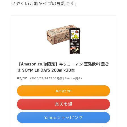
いやすい万能タイプの豆乳です。
【Amazon.co.jp限定】キッコーマン 豆乳飲料 黒ご
ま SOYMILK DAYS 200ml×30本
¥2,791
（2025/03/24 23:00時点 | Amazon調べ）
Amazon
楽天市場
Yahooショッピング