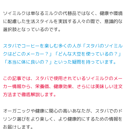
ソイミルクは単なるミルクの代替品ではなく、健康や環境
に配慮した生活スタイルを実践する人々の間で、意識的な
選択肢となっているのです。
スタバでコーヒーを楽しむ多くの人が「スタバのソイミル
クはどこのメーカー？」「どんな大豆を使っているの？」
「本当に体に良いの？」といった疑問を持っています。
この記事では、スタバで使用されているソイミルクのメー
カー情報から、栄養価、健康効果、さらには美味しい注文
方法まで徹底解説します。
オーガニックや健康に関心の高いあなたが、スタバでのド
リンク選びをより楽しく、より健康的にするための情報を
お届けします。