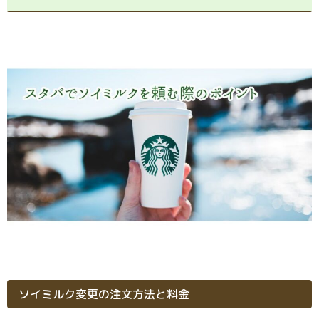
ソイミルク変更の注文方法と料金