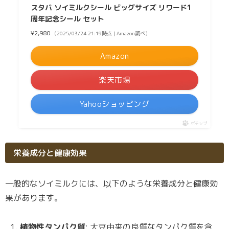
スタバ ソイミルクシール ビッグサイズ リワード1
周年記念シール セット
¥2,980
（2025/03/24 21:19時点 | Amazon調べ）
Amazon
楽天市場
Yahooショッピング
ポチップ
栄養成分と健康効果
一般的なソイミルクには、以下のような栄養成分と健康効
果があります。
植物性タンパク質
: 大豆由来の良質なタンパク質を含