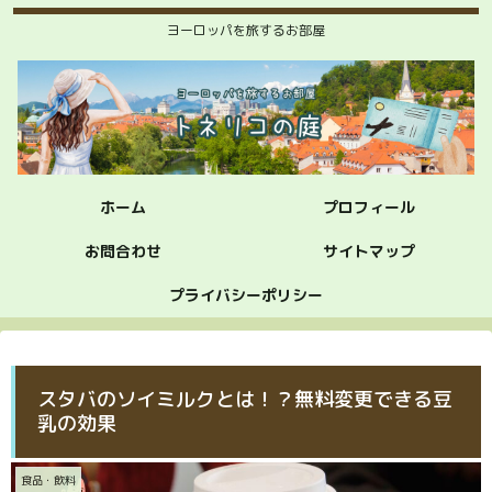
ヨーロッパを旅するお部屋
ホーム
プロフィール
お問合わせ
サイトマップ
プライバシーポリシー
スタバのソイミルクとは！？無料変更できる豆
乳の効果
食品・飲料