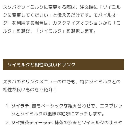
スタバでソイミルクに変更する際は、注文時に「ソイミル
クに変更してください」と伝えるだけです。モバイルオー
ダーを利用する場合は、カスタマイズオプションから「ミ
ルク」を選び、「ソイミルク」を選択します。
ソイミルクと相性の良いドリンク
スタバのドリンクメニューの中でも、特にソイミルクとの
相性が良いものをご紹介！
ソイラテ
: 最もベーシックな組み合わせで、エスプレッ
ソとソイミルクの風味が絶妙にマッチします。
ソイ抹茶ティーラテ
: 抹茶の渋みとソイミルクのまろや