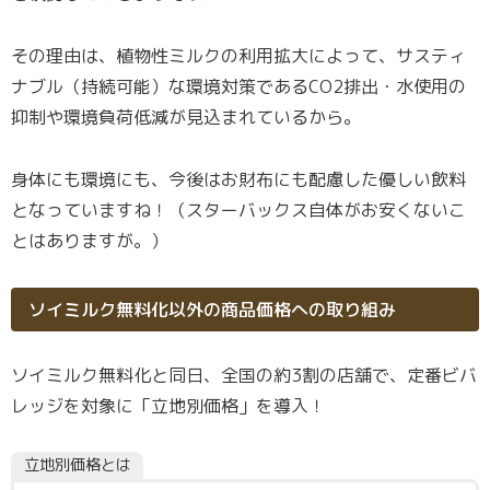
その理由は、植物性ミルクの利用拡大によって、サスティ
ナブル（持続可能）な環境対策であるCO2排出・水使用の
抑制や環境負荷低減が見込まれているから。
身体にも環境にも、今後はお財布にも配慮した優しい飲料
となっていますね！（スターバックス自体がお安くないこ
とはありますが。）
ソイミルク無料化以外の商品価格への取り組み
ソイミルク無料化と同日、全国の約3割の店舗で、定番ビバ
レッジを対象に「立地別価格」を導入！
立地別価格とは