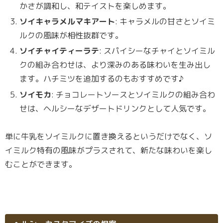
かさが調和し、和テイストを楽しめます。
ソイキャラメルマキアート
: キャラメルの甘さとソイミ
ルクの風味が相性抜群です。
ソイチャイティーラテ
: スパイシーなチャイとソイミル
クの組み合わせは、より深みのある味わいを生み出し
ます。ハチミツを追加するのもおすすめです♪
ソイモカ
: チョコレートソースとソイミルクの組み合わ
せは、ヘルシーなデザートドリンクとして人気です。
単に牛乳をソイミルクに置き換えるというだけでなく、ソ
イミルク特有の風味がプラスされて、新たな味わいを楽し
むことができます。