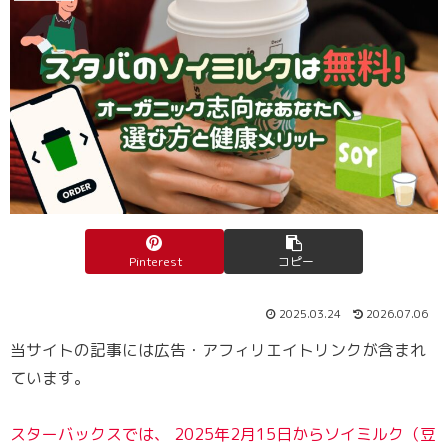
Pinterest
コピー
2025.03.24
2026.07.06
当サイトの記事には広告・アフィリエイトリンクが含まれ
ています。
スターバックスでは、 2025年2月15日からソイミルク（豆