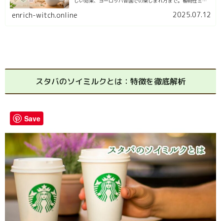
しい効果、ヨーロッパ各国での楽しまれ方まで。植物性ミル
クを愛用する筆者がまとめました。
2025.07.12
enrich-witch.online
スタバのソイミルクとは：特徴を徹底解析
Save