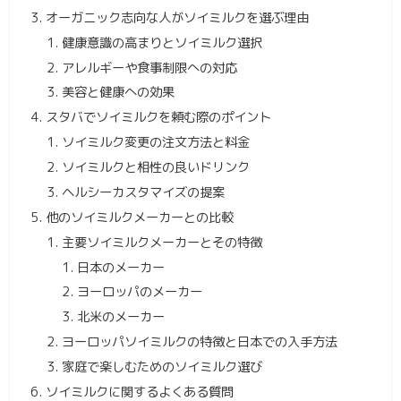
オーガニック志向な人がソイミルクを選ぶ理由
健康意識の高まりとソイミルク選択
アレルギーや食事制限への対応
美容と健康への効果
スタバでソイミルクを頼む際のポイント
ソイミルク変更の注文方法と料金
ソイミルクと相性の良いドリンク
ヘルシーカスタマイズの提案
他のソイミルクメーカーとの比較
主要ソイミルクメーカーとその特徴
日本のメーカー
ヨーロッパのメーカー
北米のメーカー
ヨーロッパソイミルクの特徴と日本での入手方法
家庭で楽しむためのソイミルク選び
ソイミルクに関するよくある質問