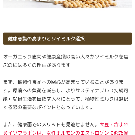
健康意識の高まりとソイミルク選択
オーガニック志向や健康意識の高い人々がソイミルクを選
ぶのには多くの理由があります。
まず、植物性食品への関心が高まっていることがありま
す。環境への負荷を減らし、よりサスティナブル（持続可
能）な食生活を目指す人々にとって、植物性ミルクは選択
する際の重要なポイントとなっています。
また、健康面でのメリットも見逃せません。
大豆に含まれ
るイソフラボンは、女性ホルモンのエストロゲンに似た働