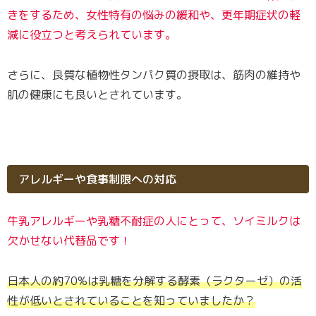
きをするため、女性特有の悩みの緩和や、更年期症状の軽
減に役立つと考えられています。
さらに、良質な植物性タンパク質の摂取は、筋肉の維持や
肌の健康にも良いとされています。
アレルギーや食事制限への対応
牛乳アレルギーや乳糖不耐症の人にとって、ソイミルクは
欠かせない代替品です！
日本人の約70%は乳糖を分解する酵素（ラクターゼ）の活
性が低いとされていることを知っていましたか？