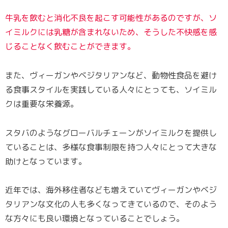
牛乳を飲むと消化不良を起こす可能性があるのですが、ソ
イミルクには乳糖が含まれないため、そうした不快感を感
じることなく飲むことができます。
また、ヴィーガンやベジタリアンなど、動物性食品を避け
る食事スタイルを実践している人々にとっても、ソイミル
クは重要な栄養源。
スタバのようなグローバルチェーンがソイミルクを提供し
ていることは、多様な食事制限を持つ人々にとって大きな
助けとなっています。
近年では、海外移住者なども増えていてヴィーガンやベジ
タリアンな文化の人も多くなってきているので、そのよう
な方々にも良い環境となっていることでしょう。