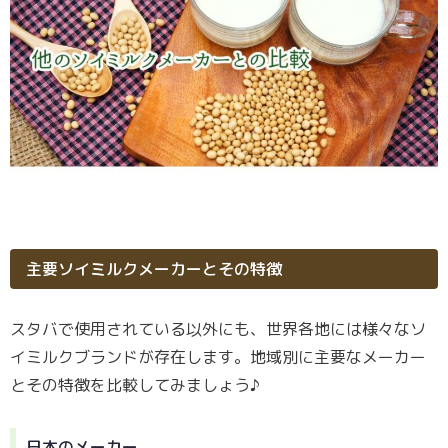
主要ソイミルクメーカーとその特徴
スタバで使用されている以外にも、世界各地には様々なソ
イミルクブランドが存在します。地域別に主要なメーカー
とその特徴を比較してみましょう♪
日本のメーカー