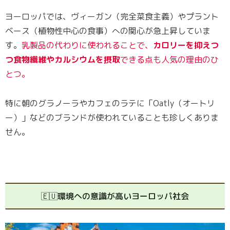
ヨーロッパでは、ヴィーガン（完全菜食主義）やプラント
ベース（植物性中心の食事）への関心が急上昇していま
す。
乳製品の代わりに使われることで、
カロリーを抑えつ
つ食物繊維やカルシウムを摂取
できる点も人気の理由のひ
とつ。
特に朝のグラノーラやカフェのラテに「Oatly（オートリ
ー）」などのブランドが使われていることも珍しくありま
せん。
🇪🇺環境への意識が高いヨーロッパ社会