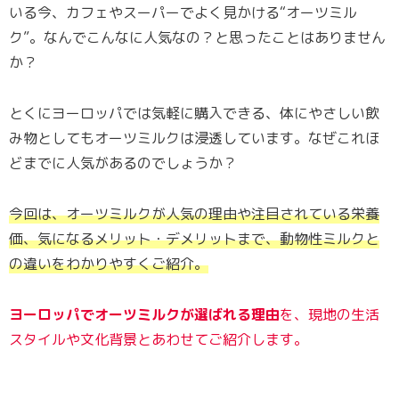
いる今、カフェやスーパーでよく見かける“オーツミル
ク”。なんでこんなに人気なの？と思ったことはありません
か？
とくにヨーロッパでは気軽に購入できる、体にやさしい飲
み物としてもオーツミルクは浸透しています。なぜこれほ
どまでに人気があるのでしょうか？
今回は、オーツミルクが人気の理由や注目されている栄養
価、気になるメリット・デメリットまで、動物性ミルクと
の違いをわかりやすくご紹介。
ヨーロッパでオーツミルクが選ばれる理由
を、現地の生活
スタイルや文化背景とあわせてご紹介します。