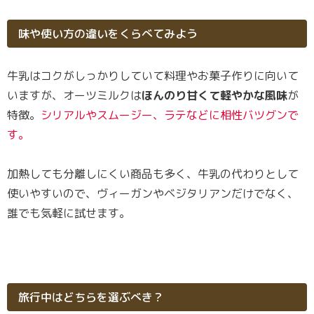
味や使い方の違いをくらべてみよう
牛乳はコクがしっかりしていて料理やお菓子作りに向いて
いますが、オーツミルクは
ほんのり甘くて軽やかな風味
が
特徴。
シリアルやスムージー、ラテなどに相性バツグンで
す。
加熱しても分離しにくい商品も多く、牛乳の代わりとして
使いやすいので、ヴィーガンやベジタリアンだけでなく、
誰でも気軽に試せます。
旅行中はどちらを選ぶべき？