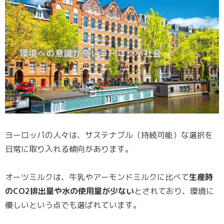
ヨーロッパの人々は、サステナブル（持続可能）な選択を
日常に取り入れる傾向があります。
オーツミルクは、牛乳やアーモンドミルクに比べて
生産時
のCO2排出量や水の使用量が少ない
とされており、環境に
優しいという点でも選ばれています。