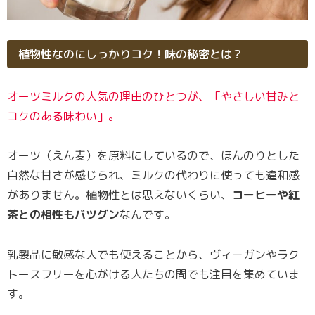
植物性なのにしっかりコク！味の秘密とは？
オーツミルクの人気の理由のひとつが、「やさしい甘みと
コクのある味わい」。
オーツ（えん麦）を原料にしているので、ほんのりとした
自然な甘さが感じられ、ミルクの代わりに使っても違和感
がありません。植物性とは思えないくらい、
コーヒーや紅
茶との相性もバツグン
なんです。
乳製品に敏感な人でも使えることから、ヴィーガンやラク
トースフリーを心がける人たちの間でも注目を集めていま
す。