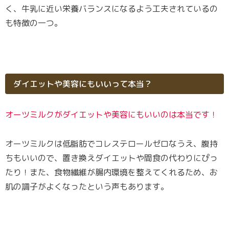
く、牛乳に近い栄養バランスになるよう工夫されているの
も特徴の一つ。
ダイエットや美容にもいいって本当？
オーツミルクがダイエットや美容にもいいのは本当です！
オーツミルクは低脂肪でコレステロールゼロなうえ、腹持
ちもいいので、置き換えダイエットや間食の代わりにぴっ
たり！また、食物繊維が腸内環境を整えてくれるため、お
肌の調子がよくなったという声もあります。