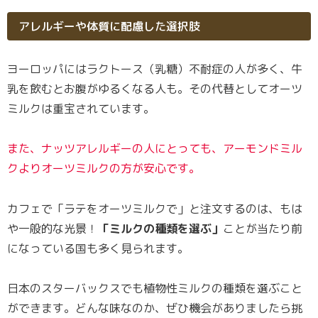
アレルギーや体質に配慮した選択肢
ヨーロッパにはラクトース（乳糖）不耐症の人が多く、牛
乳を飲むとお腹がゆるくなる人も。その代替としてオーツ
ミルクは重宝されています。
また、ナッツアレルギーの人にとっても、アーモンドミル
クよりオーツミルクの方が安心です。
カフェで「ラテをオーツミルクで」と注文するのは、もは
や一般的な光景！
「ミルクの種類を選ぶ」
ことが当たり前
になっている国も多く見られます。
日本のスターバックスでも植物性ミルクの種類を選ぶこと
ができます。どんな味なのか、ぜひ機会がありましたら挑