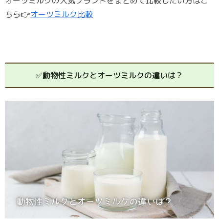
オーツミルクの人気ブランドをまとめて比較したい方はこ
ちら👉
オーツミルク比較
✅動物性ミルクとオーツミルクの違いは？