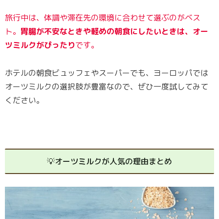
旅行中は、体調や滞在先の環境に合わせて選ぶのがベス
ト。
胃腸が不安なときや軽めの朝食にしたいときは、オー
ツミルクがぴったり
です。
ホテルの朝食ビュッフェやスーパーでも、ヨーロッパでは
オーツミルクの選択肢が豊富なので、ぜひ一度試してみて
ください。
💡オーツミルクが人気の理由まとめ