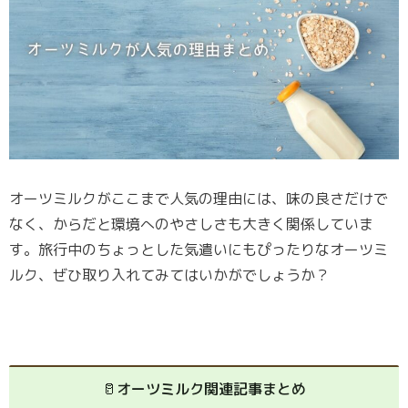
オーツミルクがここまで人気の理由には、味の良さだけで
なく、からだと環境へのやさしさも大きく関係していま
す。旅行中のちょっとした気遣いにもぴったりなオーツミ
ルク、ぜひ取り入れてみてはいかがでしょうか？
🥛オーツミルク関連記事まとめ