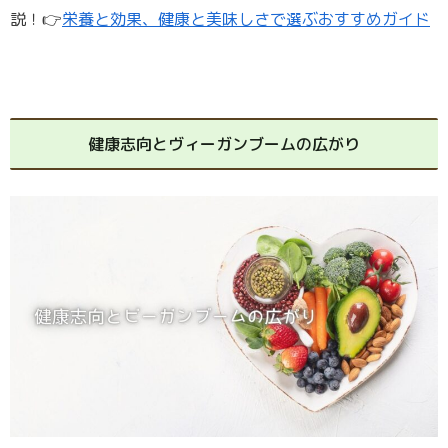
説！👉
栄養と効果、健康と美味しさで選ぶおすすめガイド
健康志向とヴィーガンブームの広がり