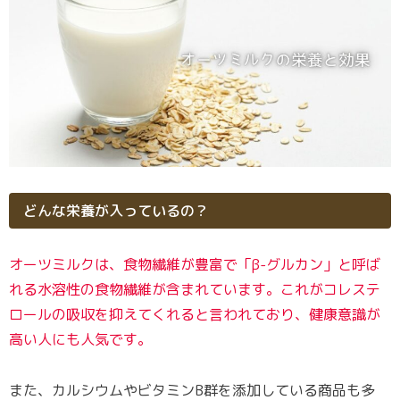
どんな栄養が入っているの？
オーツミルクは、食物繊維が豊富で「β-グルカン」と呼ば
れる水溶性の食物繊維が含まれています。これがコレステ
ロールの吸収を抑えてくれると言われており、健康意識が
高い人にも人気です。
また、カルシウムやビタミンB群を添加している商品も多