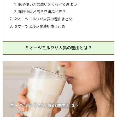
味や使い方の違いをくらべてみよう
旅行中はどちらを選ぶべき？
💡オーツミルクが人気の理由まとめ
🥛オーツミルク関連記事まとめ
🥛オーツミルクが人気の理由とは？