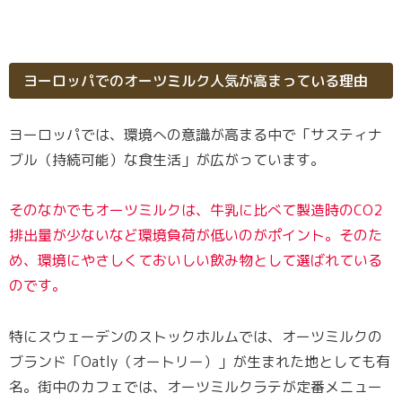
ヨーロッパでのオーツミルク人気が高まっている理由
ヨーロッパでは、環境への意識が高まる中で「サスティナ
ブル（持続可能）な食生活」が広がっています。
そのなかでもオーツミルクは、牛乳に比べて製造時のCO2
排出量が少ないなど環境負荷が低いのがポイント。
そのた
め
、環境にやさしくておいしい飲み物として選ばれている
のです。
特にスウェーデンのストックホルムでは、オーツミルクの
ブランド「Oatly（オートリー）」が生まれた地としても有
名。街中のカフェでは、オーツミルクラテが定番メニュー