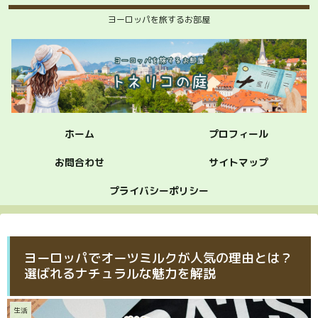
ヨーロッパを旅するお部屋
ホーム
プロフィール
お問合わせ
サイトマップ
プライバシーポリシー
ヨーロッパでオーツミルクが人気の理由とは？
選ばれるナチュラルな魅力を解説
生活