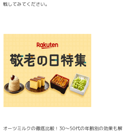
戦してみてください。
オーツミルクの徹底比較！30〜50代の年齢別の効果も解