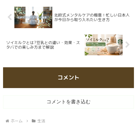
北欧式メンタルケアの極意！忙しい日本人
が今日から取り入れたい生き方
ソイミルクとは?豆乳との違い・効果・ス
タバでの楽しみ方まで解説
コメント
コメントを書き込む
ホーム
生活