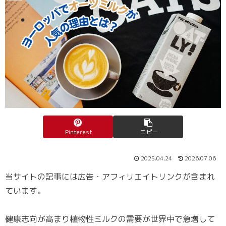
Pinterest
コピー
2025.04.24
2026.07.06
当サイトの記事には広告・アフィリエイトリンクが含まれ
ています。
健康志向が高まり植物性ミルクの需要が世界中で急増して