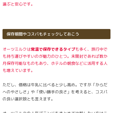
選ぶと安心です。
保存期間やコスパもチェックしておこう
オーツミルクは
常温で保存できるタイプ
も多く、旅行中で
も持ち運びやすいのが魅力のひとつ。未開封であれば数か
月保存可能なものもあり、ホテルの朝食などに活用する人
も増えています。
ただし、価格は牛乳に比べると少し高め。ですが「からだ
へのやさしさ」や「使い勝手の良さ」を考えると、コスパ
の良い選択肢とも言えます。